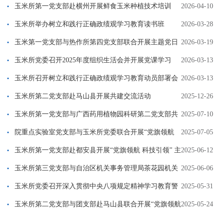
设工作会议
玉米所第一党支部赴横州开展鲜食玉米种植技术培训
2026-04-10
玉米所举办树立和践行正确政绩观学习教育读书班
2026-03-28
玉米第一党支部与热作所第四党支部联合开展主题党日
2026-03-19
活动
玉米所党委召开2025年度组织生活会并开展党课学习
2026-03-13
玉米所召开树立和践行正确政绩观学习教育动员部署会
2026-03-13
玉米所第二党支部赴马山县开展共建交流活动
2025-12-26
玉米所第一党支部与广西药用植物园科研第二党支部共
2025-07-10
同开展“红色联盟 药‘食’同‘聊’ 聚力成长”主题党日活动
院重点实验室党支部与玉米所党委联合开展“党旗领航
2025-07-05
科技引领”主题党日活动
玉米所第一党支部赴都安县开展“党旗领航 科技引领” 主
2025-06-12
题党日活动
玉米所第三党支部与自治区机关事务管理局茶花园机关
2025-06-06
办公区服务中心党支部联合开展主题党日活动
玉米所党委召开深入贯彻中央八项规定精神学习教育警
2025-05-31
示教育会
玉米所第二党支部与团支部赴马山县联合开展“党旗领航
2025-05-24