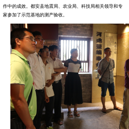
作中的成效。都安县地震局、农业局、科技局相关领导和专
家参加了示范基地的测产验收。