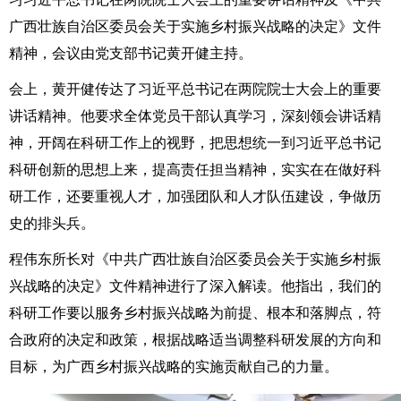
广西壮族自治区委员会关于实施乡村振兴战略的决定》文件
精神，会议由党支部书记黄开健主持。
会上，黄开健传达了习近平总书记在两院院士大会上的重要
讲话精神。他要求全体党员干部认真学习，深刻领会讲话精
神，开阔在科研工作上的视野，把思想统一到习近平总书记
科研创新的思想上来，提高责任担当精神，实实在在做好科
研工作，还要重视人才，加强团队和人才队伍建设，争做历
史的排头兵。
程伟东所长对《中共广西壮族自治区委员会关于实施乡村振
兴战略的决定》文件精神进行了深入解读。他指出，我们的
科研工作要以服务乡村振兴战略为前提、根本和落脚点，符
合政府的决定和政策，根据战略适当调整科研发展的方向和
目标，为广西乡村振兴战略的实施贡献自己的力量。