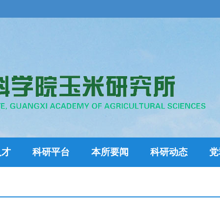
人才
科研平台
本所要闻
科研动态
党