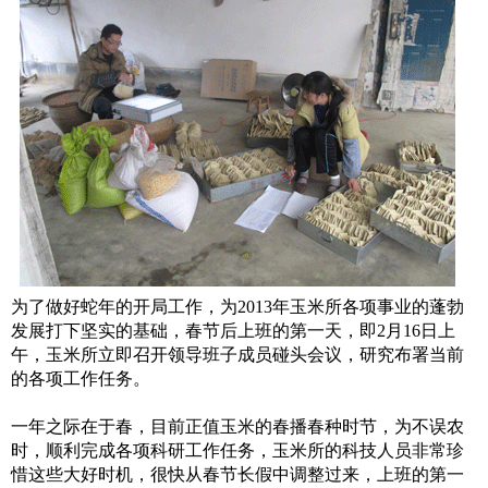
为了做好蛇年的开局工作，为2013年玉米所各项事业的蓬勃
发展打下坚实的基础，春节后上班的第一天，即2月16日上
午，玉米所立即召开领导班子成员碰头会议，研究布署当前
的各项工作任务。
一年之际在于春，目前正值玉米的春播春种时节，为不误农
时，顺利完成各项科研工作任务，玉米所的科技人员非常珍
惜这些大好时机，很快从春节长假中调整过来，上班的第一