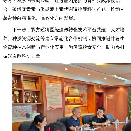
等方面积累的长期经验，通过基因挖掘与育种实践深度结
合，破解花青素与类胡萝卜素代谢调控等科学难题，推动甘
薯育种向精准化、高效化方向发展。
下一步，双方还将围绕遗传转化技术平台共建、人才培
养、种质资源交流等建立常态化合作机制，协同推进甘薯生
物育种技术创新与产业化应用，为保障粮食安全、助力乡村
振兴贡献科研力量。