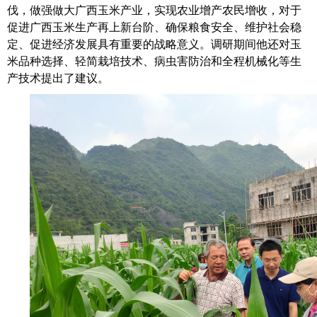
伐，做强做大广西玉米产业，实现农业增
产
农民增收，对于
促进广西玉米生产再上新台阶、确保粮食安全、维护社会稳
定、促进经济发展具有重要的战略意义。调研期间他还对玉
米品种选择、轻简栽培技术、病虫害防治和全程机械化等生
产技术提出了建议。