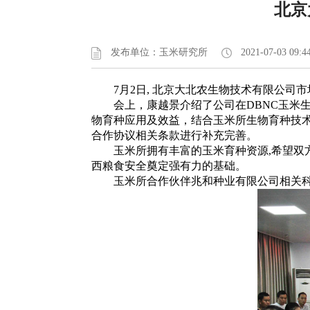
北京
发布单位：玉米研究所
2021-07-03 09:4
7月2日, 北京大北农生物技术有限公司市
会上，康越景介绍了公司在DBNC玉米生
物育种应用及效益，结合玉米所生物育种技
合作协议相关条款进行补充完善。
玉米所拥有丰富的玉米育种资源,希望双方
西粮食安全奠定强有力的基础。
玉米所合作伙伴兆和种业有限公司相关科