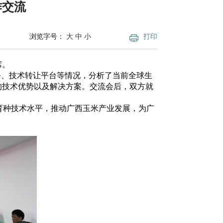
作交流
浏览字号：
大
中
小
打印
席。
、技术转让平台等情况，分析了当前全球生
的技术优势以及解决方案。交流会后，双方
就
育种技术水平，推动广西玉米产业发展，为广