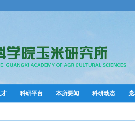
人才
科研平台
本所要闻
科研动态
党