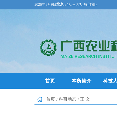
2026年8月9日
首页
本所简介
科技
首页
/
科研动态
/正文