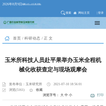
2026年8月9日
搜索
网站主页
| 登录
首页
/
科研动态
/正文
玉米所科技人员赴平果举办玉米全程机
械化收获查定与现场观摩会
发布单位：玉米研究所
2021-07-10 18:56:01
浏览(5161)
收藏
浏览字号：
大
中
小
打印