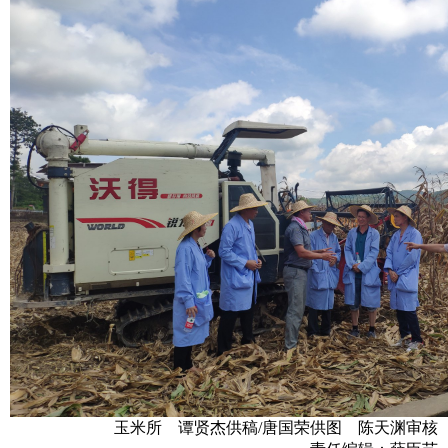
玉米所 谭贤杰供稿/唐国荣供图 陈天渊审核