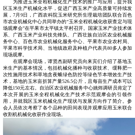
为推进玉米全程机械化生产技术的推广与应用，提升我
区玉米生产机械化水平，促进广西玉米产业高质量可持续发
展，7月9日，广西农科院玉米研究所生理栽培团队联合百色
市农业机械化中心共同举办的“玉米全程机械化收获查定与现
场观摩会”在平果市太平镇太平村召开。国家玉米产业技术体
系、广西玉米产业科技先锋队、广西壮族自治区农业机械服
务中心、百色市农业机械化服务中心、平果市农业农村局、
平果市科学技术局、当地镇政府及种植户代表共80多人参加
现场观摩。
在观摩会现场，谭贤杰副研究员向来宾们介绍了基地玉
米生产的基本情况，包括机械化播种与收获技术、缓释肥一
次性施用技术和草地贪夜蛾绿色防控等绿色节本增效生产技
术，基地的玉米亩折算产量526.5公斤，且每亩生产成本可以
降低150元左右。自治区农业机械服务中心姚炜调研员肯定了
本次开展的玉米全程机械化生产技术示范观摩会的引领作
用，并就我区玉米机械化生产现状与发展方向作了简介。参
会人员依次考察了各个品种的田间表现并观摩应用玉米联合
收割机机械化收获作业现场。