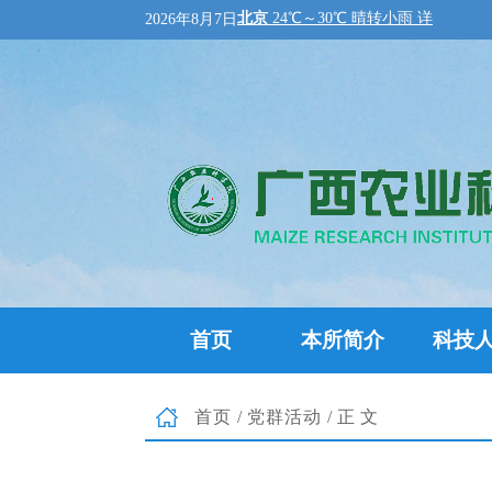
2026年8月7日
首页
本所简介
科技
首页
/
党群活动
/正文