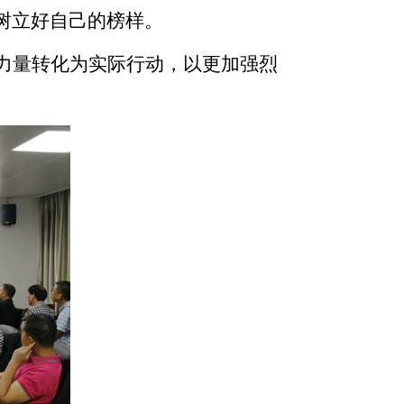
树立好自己的榜样。
力量转化为实际行动，以更加强烈