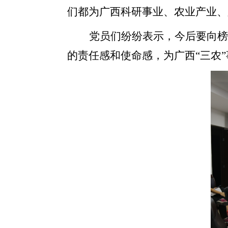
们都为广西科研事业、农业产业、
党员们纷纷表示，今后要向
的责任感和使命感，为广西“三农