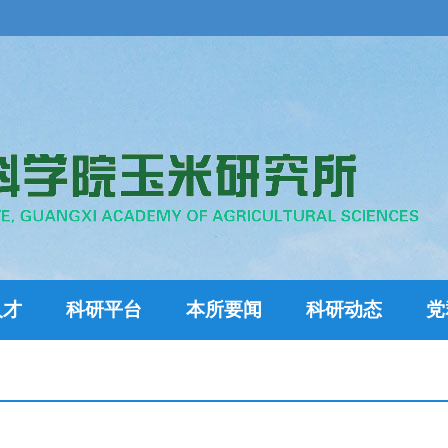
人才
科研平台
本所要闻
科研动态
党