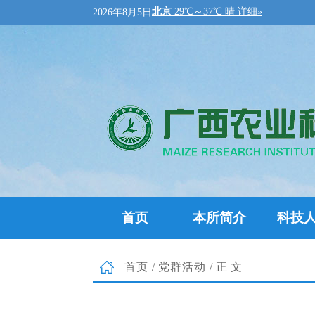
2026年8月5日
首页
本所简介
科技
首页
/
党群活动
/正文