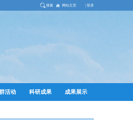
搜索
网站主页
| 登录
群活动
科研成果
成果展示