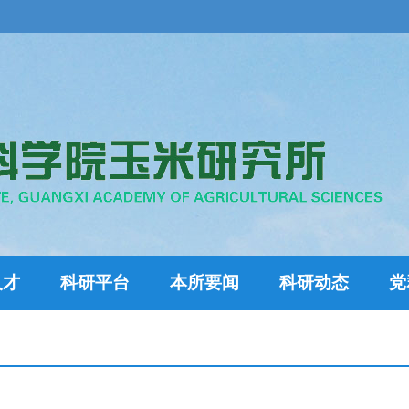
人才
科研平台
本所要闻
科研动态
党