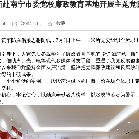
所赴南宁市委党校廉政教育基地开展主题党
2:58
浏览(5331)
收藏
牢防腐倡廉思想防线，7月2日上午，玉米所党委组织全所职工
下，大家先后参观学习了廉政教育基地的“纪”“践”“惩”“廉”
式，借助声、光、电等现代多媒体科技手段，重温了我党反腐倡
大以来我们党坚持全面从严治党，坚决把党风廉政建设和反腐败
取得的丰硕成果。
个个鲜活的案例、一段段声泪俱下的忏悔，给在场全体职工带
育洗礼。
心，牢记使命，以勤廉奉献者为榜样，以贪腐堕落者为警示，
进。