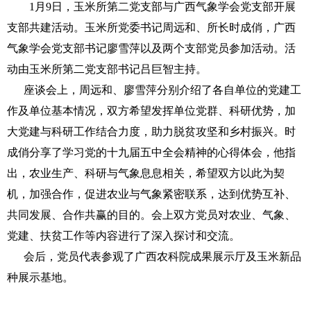
1月9日，玉米所第二党支部与广西气象学会党支部开展
支部共建活动。玉米所党委书记周远和、所长时成俏，广西
气象学会党支部书记廖雪萍以及两个支部党员参加活动。活
动由玉米所第二党支部书记吕巨智主持。
座谈会上，周远和、廖雪萍分别介绍了各自单位的党建工
作及单位基本情况，双方希望发挥单位党群、科研优势，加
大党建与科研工作结合力度，助力脱贫攻坚和乡村振兴。时
成俏分享了学习党的十九届五中全会精神的心得体会，他指
出，农业生产、科研与气象息息相关，希望双方以此为契
机，加强合作，促进农业与气象紧密联系，达到优势互补、
共同发展、合作共赢的目的。会上双方党员对农业、气象、
党建、扶贫工作等内容进行了深入探讨和交流。
会后，党员代表参观了广西农科院成果展示厅及玉米新品
种展示基地。