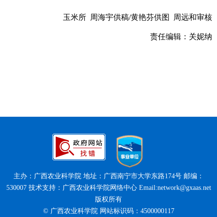
玉米所 周海宇供稿/黄艳芬供图 周远和审核
责任编辑：关妮纳
主办：广西农业科学院 地址：广西南宁市大学东路174号 邮编：
530007 技术支持：广西农业科学院网络中心 Email:network@gxaas.net
版权所有
© 广西农业科学院 网站标识码：4500000117