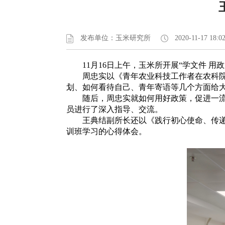
发布单位：玉米研究所
2020-11-17 18:0
11月16日上午，玉米所开展“学文件 用
周忠实以《青年农业科技工作者在农科院如
划、如何看待自己、青年寄语等几个方面给
随后，周忠实就如何用好政策，促进一流科
员进行了深入指导、交流。
王典结副所长还以《践行初心使命、传递奋
训班学习的心得体会。