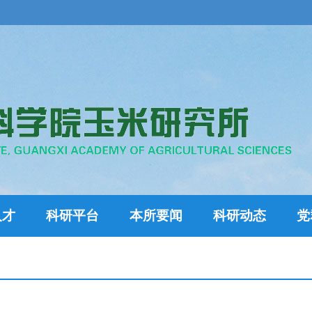
人才
科研平台
本所要闻
科研动态
党