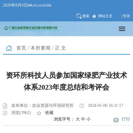
2026年8月6日
搜索
网站主页
| 登录
首页
/
本所要闻
/正文
资环所科技人员参加国家绿肥产业技术
体系2023年度总结和考评会
发布单位：农业资源与环境研究所
2024-01-06 16:11:17
浏览(3962)
收藏
浏览字号：
大
中
小
打印