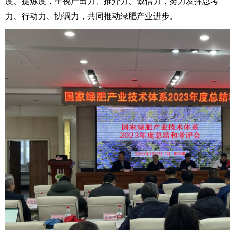
度、提炼度，重视产出力、推介力、诚信力，努力发挥思考
力、行动力、协调力，共同推动绿肥产业进步。