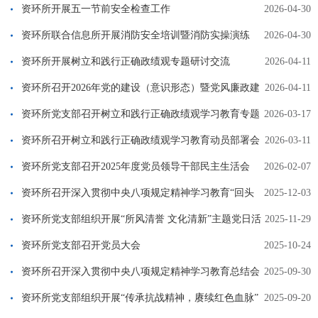
活动
资环所开展五一节前安全检查工作
2026-04-30
资环所联合信息所开展消防安全培训暨消防实操演练
2026-04-30
资环所开展树立和践行正确政绩观专题研讨交流
2026-04-11
资环所召开2026年党的建设（意识形态）暨党风廉政建
2026-04-11
设工作会议
资环所党支部召开树立和践行正确政绩观学习教育专题
2026-03-17
会
资环所召开树立和践行正确政绩观学习教育动员部署会
2026-03-11
资环所党支部召开2025年度党员领导干部民主生活会
2026-02-07
资环所召开深入贯彻中央八项规定精神学习教育“回头
2025-12-03
看”专题会
资环所党支部组织开展“所风清誉 文化清新”主题党日活
2025-11-29
动
资环所党支部召开党员大会
2025-10-24
资环所召开深入贯彻中央八项规定精神学习教育总结会
2025-09-30
资环所党支部组织开展“传承抗战精神，赓续红色血脉”
2025-09-20