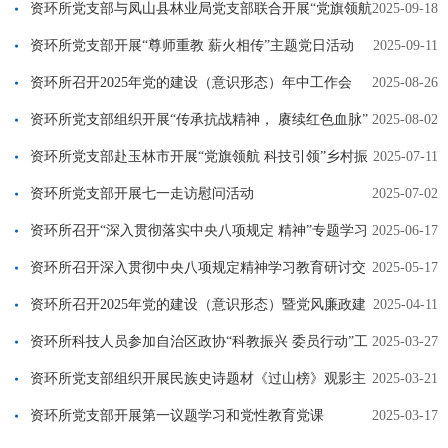
观影主题党日活动（二）
资环所党支部与凤山县林业局党支部联合开展“党旗领航
2025-09-18
科技引领”活动
资环所党支部开展“尊师重教 薪火相传”主题党日活动
2025-09-11
资环所召开2025年党的建设（意识形态）年中工作会
2025-08-26
资环所党支部组织开展“传承抗战精神， 赓续红色血脉”
2025-08-02
观影主题党日活动
资环所党支部赴玉林市开展“党旗领航 科技引领”乡村振
2025-07-11
兴暨“七一”主题党日活动
资环所党支部开展七一走访慰问活动
2025-07-02
资环所召开“深入贯彻落实中央八项规定 精神”专题学习
2025-06-17
（扩大）会
资环所召开深入贯彻中央八项规定精神学习教育研讨交
2025-05-17
流会
资环所召开2025年党的建设（意识形态）暨党风廉政建
2025-04-11
设工作会议
资环所科技人员参加自治区政协“科教振兴 委员行动”工
2025-03-27
作经验交流会
资环所党支部组织开展民族史诗题材《过山榜》观影主
2025-03-21
题党日活动
资环所党支部开展第一议题学习和党性教育党课
2025-03-17