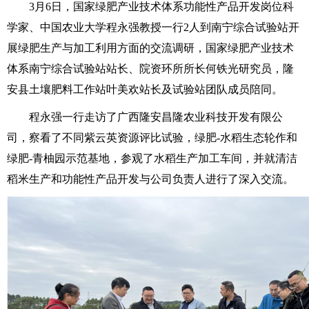
3月6日，国家绿肥产业技术体系功能性产品开发岗位科
学家、中国农业大学程永强教授一行2人到南宁综合试验站开
展绿肥生产与加工利用方面的交流调研，国家绿肥产业技术
体系南宁综合试验站站长、院资环所所长何铁光研究员，隆
安县土壤肥料工作站叶美欢站长及试验站团队成员陪同。
程永强一行走访了广西隆安昌隆农业科技开发有限公
司，察看了不同紫云英资源评比试验，绿肥-水稻生态轮作和
绿肥-青柚园示范基地，参观了水稻生产加工车间，并就清洁
稻米生产和功能性产品开发与公司负责人进行了深入交流。