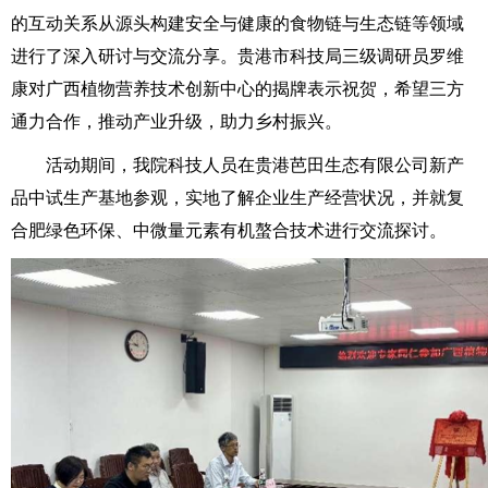
的互动关系从源头构建安全与健康的食物链与生态链等领域
进行了深入研讨与交流分享。贵港市科技局三级调研员罗维
康对广西植物营养技术创新中心的揭牌表示祝贺，希望三方
通力合作，推动产业升级，助力乡村振兴。
活动期间，我院科技人员在贵港芭田生态有限公司新产
品中试生产基地参观，实地了解企业生产经营状况，并就复
合肥绿色环保、中微量元素有机螯合技术进行交流探讨。