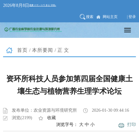
2026年8月8日
搜索
网站主页
| 登录
首页
/
本所要闻
/正文
资环所科技人员参加第四届全国健康土
壤生态与植物营养生理学术论坛
发布单位：农业资源与环境研究所
2026-01-30 09:44:16
浏览(2199)
收藏
浏览字号：
大
中
小
打印