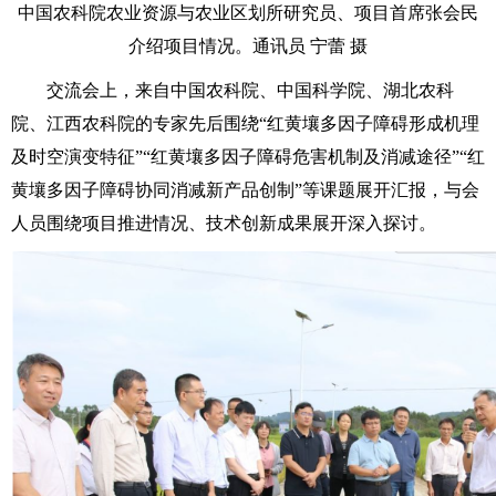
中国农科院农业资源与农业区划所研究员、项目首席张会民
介绍项目情况。通讯员 宁蕾 摄
交流会上，来自中国农科院、中国科学院、湖北农科
院、江西农科院的专家先后围绕“红黄壤多因子障碍形成机理
及时空演变特征”“红黄壤多因子障碍危害机制及消减途径”“红
黄壤多因子障碍协同消减新产品创制”等课题展开汇报，与会
人员围绕项目推进情况、技术创新成果展开深入探讨。