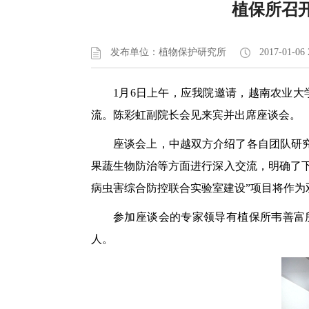
植保所召
发布单位：植物保护研究所
2017-01-06 
1月6日上午，应我院邀请，越南农业大
流。陈彩虹副院长会见来宾并出席座谈会。
座谈会上，中越双方介绍了各自团队研
果蔬生物防治等方面进行深入交流，明确了下
病虫害综合防控联合实验室建设”项目将作
参加座谈会的专家领导有植保所韦善富
人。