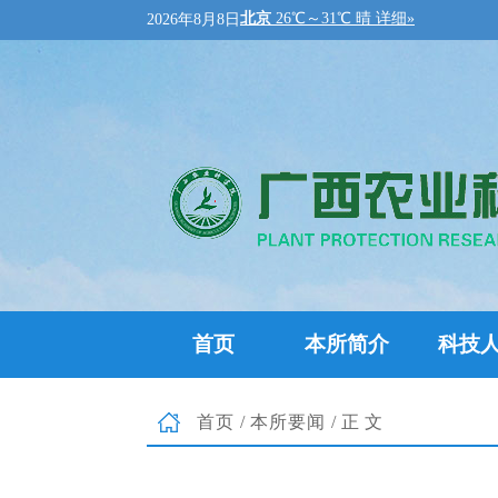
2026年8月8日
首页
本所简介
科技
首页
/
本所要闻
/正文