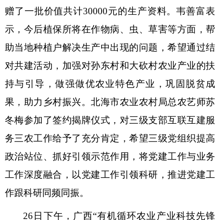
赠了一批价值共计30000元的生产资料。韦善富表
示，今后植保所将在作物病、虫、草害等方面，帮
助当地种植户解决生产中出现的问题，希望通过结
对共建活动，加强对孙东村和大砍村农业产业的扶
持与引导，做强做优农业特色产业，巩固脱贫成
果，助力乡村振兴。北海市农业农村局总农艺师苏
冬梅参加了签约揭牌仪式，对三级支部互联互建服
务三农工作给予了充分肯定，希望三级党组织提高
政治站位、抓好引领示范作用，将党建工作与业务
工作深度融合，以党建工作引领科研，推进党建工
作跟科研同频同振。
26日下午，广西“有机循环农业产业科技先锋