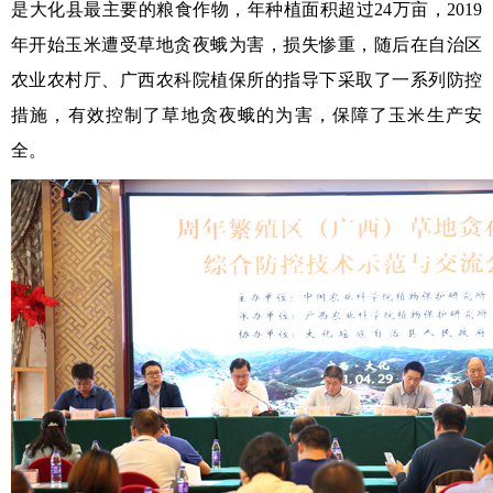
是大化县最主要的粮食作物，年种植面积超过24万亩，2019
年开始玉米遭受草地贪夜蛾为害，损失惨重，随后在自治区
农业农村厅、广西农科院植保所的指导下采取了一系列防控
措施，有效控制了草地贪夜蛾的为害，保障了玉米生产安
全。