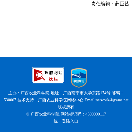
责任编辑：薛臣艺
主办：广西农业科学院 地址：广西南宁市大学东路174号 邮编：
530007 技术支持：广西农业科学院网络中心 Email:network@gxaas.net
版权所有
© 广西农业科学院 网站标识码：4500000117
统一登陆入口