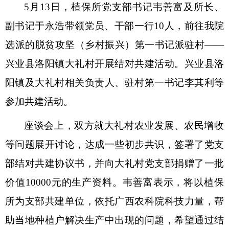
5月13日，植保所党支部书记韦善富及所长、
副书记于永浩带领党员、干部一行10人，前往我院
选派的脱贫攻坚（乡村振兴）第一书记派驻村——
兴业县洛阳镇大礼村开展结对共建活动。兴业县洛
阳镇及大礼村相关负责人、驻村第一书记李其利等
参加共建活动。
座谈会上，双方就大礼村农业发展、农民增收
等问题展开讨论，达成一些初步共识，签署了党支
部结对共建协议书，并向大礼村党支部捐赠了一批
价值10000元的生产资料。韦善富表示，将以植保
所为支部共建单位，依托广西农科院科技力量，帮
助当地种植户解决生产中出现的问题，希望通过结