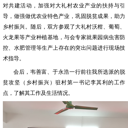
对共建活动，加强对大礼村农业产业的扶持与引
导，做强做优农业特色产业，巩固脱贫成果，助力
乡村振兴。随后，双方参观了大礼村沃柑、葡萄、
火龙果等产业种植基地，与会专家就果园病虫害防
控、水肥管理等生产上存在的突出问题进行现场技
术指导。
会后，韦善富、于永浩一行前往我所选派的脱
贫攻坚（乡村振兴）驻村第一书记李其利的工作
点，了解其工作及生活情况。