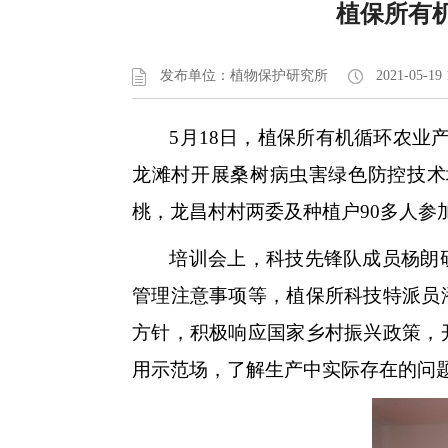
植保所有
发布单位：植物保护研究所
2021-05-19 
5月18日，植保所有机循环农
龙滩村开展桑树病虫害绿色防控技术
桃，龙昌村村两委及种植户90多人参
培训会上，科技先锋队成员杨朗
管理注意事项等，植保所科技特派员
方针，积极响应国家乡村振兴政策，
用示范场，了解生产中实际存在的问