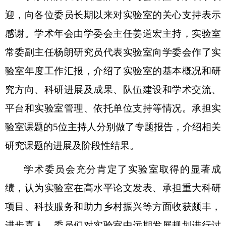
迎，向各位委员长期以来对实验室的关心支持表示
感谢。学术年会由学委会主任姜道宏主持，实验室
常委副主任杨朗研究员代表实验室向学委会作了实
验室年度工作汇报，介绍了实验室的基本概况和研
究方向、科研进展及成果、队伍建设和学术交流、
平台和实验室管理、依托单位支持等情况。承担实
验室课题的5位主持人分别做了专题报告，介绍相关
研究课题的进展及阶段性结果。
学术委员会充分肯定了实验室取得的显著成
绩，认为实验室在高水平论文发表、承担重大科研
项目、科技服务和助力乡村振兴等方面收获颇丰，
进步喜人。委员们对实验室中远期发展规划进行讨