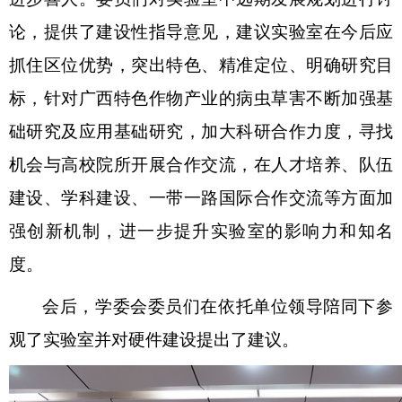
论，提供了建设性指导意见，建议实验室在今后应
抓住区位优势，突出特色、精准定位、明确研究目
标，针对广西特色作物产业的病虫草害不断加强基
础研究及应用基础研究，加大科研合作力度，寻找
机会与高校院所开展合作交流，在人才培养、队伍
建设、学科建设、一带一路国际合作交流等方面加
强创新机制，进一步提升实验室的影响力和知名
度。
会后，学委会委员们在依托单位领导陪同下参
观了实验室并对硬件建设提出了建议。