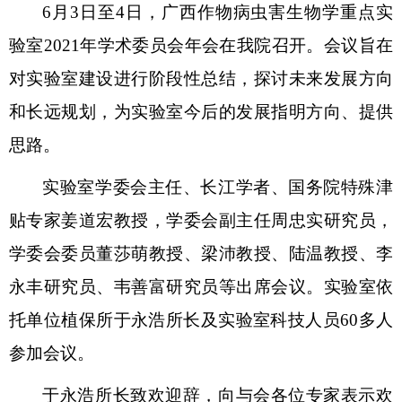
6月3日至4日，广西作物病虫害生物学重点实
验室2021年学术委员会年会在我院召开。会议旨在
对实验室建设进行阶段性总结，探讨未来发展方向
和长远规划，为实验室今后的发展指明方向、提供
思路。
实验室学委会主任、长江学者、国务院特殊津
贴专家姜道宏教授，学委会副主任周忠实研究员，
学委会委员董莎萌教授、梁沛教授、陆温教授、李
永丰研究员、韦善富研究员等出席会议。实验室依
托单位植保所于永浩所长及实验室科技人员60多人
参加会议。
于永浩所长致欢迎辞，向与会各位专家表示欢