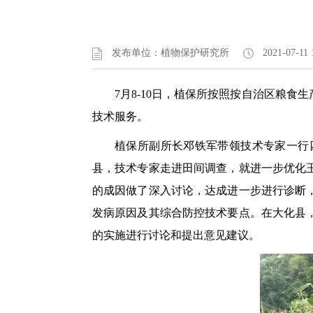
发布单位：植物保护研究所
2021-07-11 
7月8-10日，植保所按照按自治区粮
技术服务。
植保所副所长
邓铁军
带领技术专家一行
县，技术专家走进田间调查，就进一步优化
的成因做了深入讨论，达成进一步进行诊断
发病原因及其综合防控技术要点。在大化县
的实施进行讨论和提出意见建议。