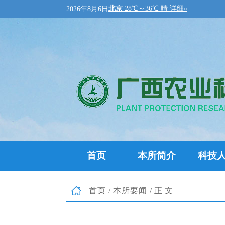
2026年8月6日
首页
本所简介
科技
首页
/
本所要闻
/正文