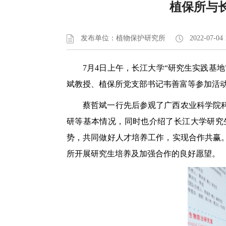
植保所与
发布单位：植物保护研究所
2022-07-04 
7月4日上午，长江大学“研究生实践基
斌教授、植保所党支部书记韦善富等参加活
蔡哲斌一行先后参观了广西农业科学院
研等基本情况，同时也介绍了长江大学研究
势，共同做好人才培养工作，实现合作共赢
所开展研究生培养及加强合作的良好愿望。