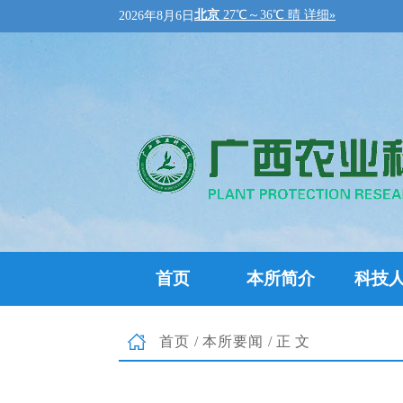
2026年8月6日
首页
本所简介
科技
首页
/
本所要闻
/正文