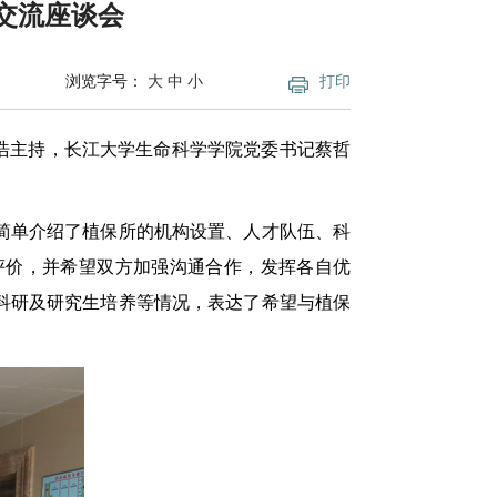
交流座谈会
浏览字号：
大
中
小
打印
永浩主持，长江大学生命科学学院党委书记蔡哲
简单介绍了植保所的机构设置、人才队伍、科
评价，并希望双方加强沟通合作，发挥各自优
科研及研究生培养等情况，表达了希望与植保