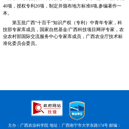
40
项，授权专利
20
项，制定并颁布地方标准8项,参编著作一
本。
第五批广西“十百千”知识产权（专利）中青年专家，科
技部专家库成员，国家自然基金/广西科技项目网评专家，农
业农村部国际交流服务中心专家库成员，广西农业厅技术标
准化委员会委员。
主办：广西农业科学院 地址：广西南宁市大学东路174号 邮编：