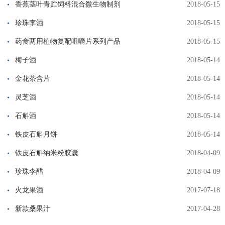
香蕉茎叶青贮饲料混合微生物制剂
2018-05-15
珍珠李酒
2018-05-15
药食两用植物复配咀嚼片系列产品
2018-05-15
梅子酒
2018-05-14
金花茶含片
2018-05-14
灵芝酒
2018-05-14
石斛酒
2018-05-14
铁皮石斛月饼
2018-05-14
铁皮石斛纳米粉胶囊
2018-04-09
珍珠李醋
2018-04-09
火龙果酒
2017-07-18
新款桑果汁
2017-04-28