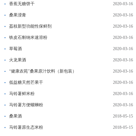
香蕉无糖饼干
2020-03-16
桑果浸膏
2020-03-16
荔枝新型功能性保鲜剂
2020-03-16
铁皮石斛纳米速溶粉
2020-03-16
草莓酒
2020-03-16
火龙果酒
2020-03-16
“健康农苑”桑果原汁饮料（新包装）
2020-03-16
低益糖天然芒果干
2020-03-16
马铃薯鲜米粉
2020-03-16
马铃薯方便螺蛳粉
2020-03-16
桑果酒
2018-05-15
马铃薯原生态米粉
2018-05-15