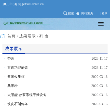
2026年8月8日
搜索
网站主页
| 登录
首页
/
成果展示
/列表
成果展示
茶酒
2023-11-17
甘蔗功能醋饮
2023-11-17
浆果收集框
2020-03-16
桑果粉
2020-03-16
太阳能-热泵系统干燥设备
2020-03-16
铁皮石斛鲜条
2020-03-16