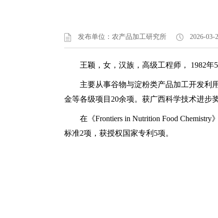
发布单位：农产品加工研究所
2026-03-2
王颖，女，汉族，高级工程师， 1982年
主要从事谷物与淀粉类产品加工开发利用
金等各级项目20余项。获广西科学技术进步
在《Frontiers in Nutrition
标准2项，获授权国家专利5项。