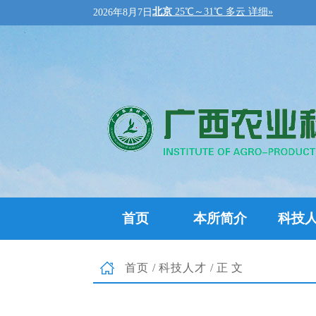
2026年8月7日
首页
本所简介
科技
首页
/
科技人才
/正文