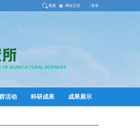
搜索
网站主页
| 登录
群活动
科研成果
成果展示