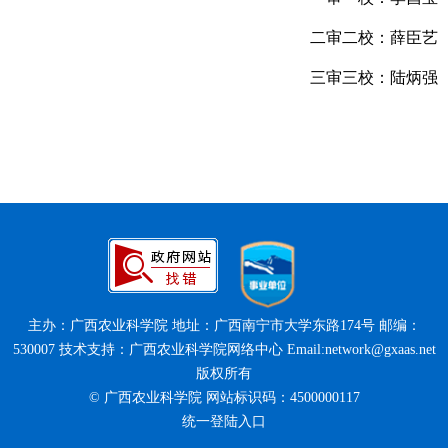
二审二校：薛臣艺
三审三校：陆炳强
主办：广西农业科学院 地址：广西南宁市大学东路174号 邮编：
530007 技术支持：广西农业科学院网络中心 Email:network@gxaas.net
版权所有
© 广西农业科学院 网站标识码：4500000117
统一登陆入口