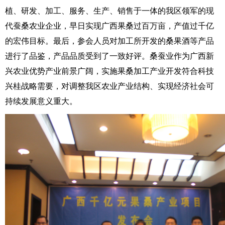
植、研发、加工、服务、生产、销售于一体的我区领军的现
代蚕桑农业企业，早日实现广西果桑过百万亩，产值过千亿
的宏伟目标。最后，参会人员对加工所开发的桑果酒等产品
进行了品鉴，产品品质受到了一致好评。桑蚕业作为广西新
兴农业优势产业前景广阔，实施果桑加工产业开发符合科技
兴桂战略需要，对调整我区农业产业结构、实现经济社会可
持续发展意义重大。