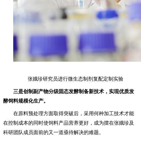
张娥珍研究员进行微生态制剂复配定制实验
三是创制副产物分级固态发酵制备新技术，实现优质发
酵饲料规模化生产。
在原料预处理方面取得突破后，采用何种加工技术才能
在控制成本的同时使饲料产品营养更好，成为摆在张娥珍及
科研团队成员面前的又一道亟待解决的难题。