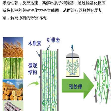
渗透性强，反应迅速，离解出质子和羟基，通过羟基化反应
断裂其中的关键性化学键/官能团，从而进行选择性化学切
割，解离原料的致密结构。