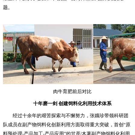
题。
肉牛育肥前后对比
十年磨一剑 创建饲料化利用技术体系
经过十余年的艰苦探索与不懈努力，张娥珍带领科研团
队成员在副产物饲料化创新利用方面取得重大突破，首创“原
料预处理-产品加工-产品应用”的甘蔗/木薯副产物饲料化利用