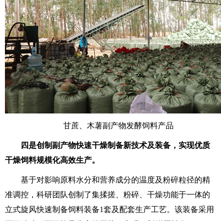
甘蔗、木薯副产物发酵饲料产品
四是创制副产物快速干燥制备新技术及装备，实现优质
干燥饲料规模化高效生产。
基于对影响原料水分和营养成分的温度及粉碎粒径的精
准调控，科研团队创制了集揉搓、粉碎、干燥功能于一体的
立式旋风快速制备饲料装备1套及配套生产工艺。该装备采用