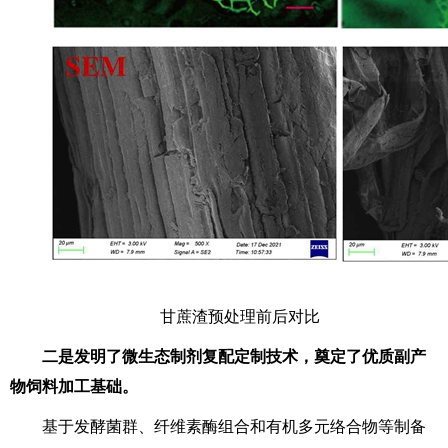
甘蔗渣预处理前后对比
二是发明了微生态制剂复配定制技术，奠定了优质副产
物饲料加工基础。
基于发酵菌群、纤维素酶组合和有机多元络合物等制备