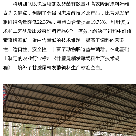
科研团队以快速增加发酵菌群数量和高效降解原料纤维
素为关键点，创制了分级固态发酵技术及产品，比常规发酵
粗纤维含量降低22.35%，粗蛋白含量提高19.75%。利用该技
术和工艺研发出发酵饲料产品6个，有效地解决了饲料中纤维
素降解率低、蛋白含量低的技术难题，提高了饲料的营养
性、适口性、安全性，丰富了动物肠道益生菌群。在此基础
上制定的农业行业标准《甘蔗尾梢发酵饲料生产技术规
程》，填补了甘蔗尾梢发酵饲料生产标准空白。