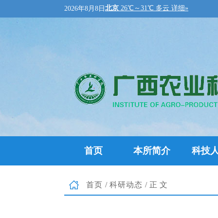
2026年8月8日
首页
本所简介
科技
首页
/
科研动态
/正文