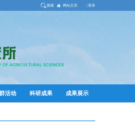
搜索
网站主页
| 登录
群活动
科研成果
成果展示