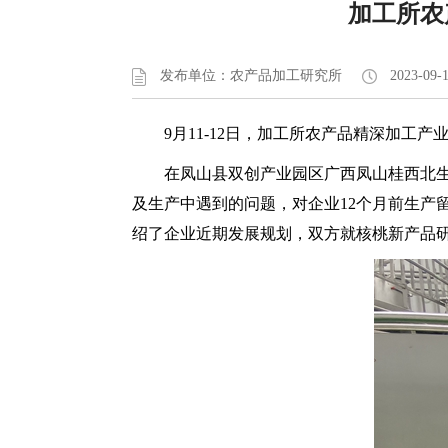
加工所农
发布单位：农产品加工研究所
2023-09-1
9月11-12日，加工所农产品精深加
在凤山县双创产业园区广西凤山桂西北
及生产中遇到的问题，对企业12个月前生产
绍了企业近期发展规划，双方就核桃新产品