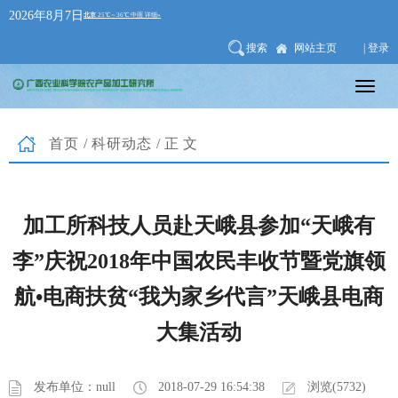
2026年8月7日
搜索
网站主页
| 登录
首页
/
科研动态
/正文
加工所科技人员赴天峨县参加“天峨有
李”庆祝2018年中国农民丰收节暨党旗领
航•电商扶贫“我为家乡代言”天峨县电商
大集活动
发布单位：null
2018-07-29 16:54:38
浏览(5732)