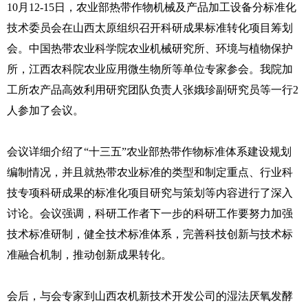
10月12-15日，农业部热带作物机械及产品加工设备分标准化
技术委员会在山西太原组织召开科研成果标准转化项目筹划
会。中国热带农业科学院农业机械研究所、环境与植物保护
所，江西农科院农业应用微生物所等单位专家参会。我院加
工所农产品高效利用研究团队负责人张娥珍副研究员等一行2
人参加了会议。
会议详细介绍了“十三五”农业部热带作物标准体系建设规划
编制情况，并且就热带农业标准的类型和制定重点、行业科
技专项科研成果的标准化项目研究与策划等内容进行了深入
讨论。会议强调，科研工作者下一步的科研工作要努力加强
技术标准研制，健全技术标准体系，完善科技创新与技术标
准融合机制，推动创新成果转化。
会后，与会专家到山西农机新技术开发公司的湿法厌氧发酵