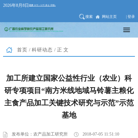
2026年8月8日
搜索
网站主页
| 登录
首页
/
科研动态
/正文
加工所建立国家公益性行业（农业）科
研专项项目“南方米线地域马铃薯主粮化
主食产品加工关键技术研究与示范”示范
基地
发布单位：农产品加工研究所
2018-07-05 11:51:10