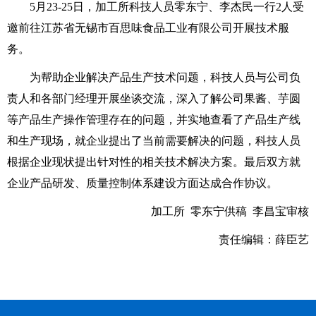
5月23-25日，加工所科技人员零东宁、李杰民一行2人受
邀前往江苏省无锡市百思味食品工业有限公司开展技术服
务。
为帮助企业解决产品生产技术问题，科技人员与公司负
责人和各部门经理开展坐谈交流，深入了解公司果酱、芋圆
等产品生产操作管理存在的问题，并实地查看了产品生产线
和生产现场，就企业提出了当前需要解决的问题，科技人员
根据企业现状提出针对性的相关技术解决方案。最后双方就
企业产品研发、质量控制体系建设方面达成合作协议。
加工所 零东宁供稿 李昌宝审核
责任编辑：薛臣艺