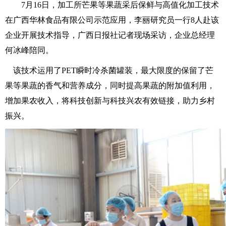
7月16日，加工所芒果等果蔬采后保鲜与高值化加工技术
在广西华林食品有限公司示范应用，李丽研究员一行8人赴该
企业开展技术指导，广西日报社记者现场采访，企业总经理
何冰峰陪同。
该技术运用了PET瞬时冷杀菌罐装，最大限度的保留了芒
果等果蔬的香气和营养成分，同时提高果蔬的附加值利用，
增加果农收入，将科技创新与科技兴农有效链接，助力乡村
振兴。