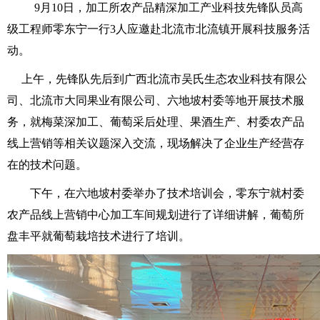
9月10日，加工所农产品精深加工产业科技先锋队员高
级工程师零东宁一行3人应邀赴北流市北流镇开展科技服务活
动。
上午，先锋队先后到广西北流市吴氏生态农业科技有限公
司、北流市大同果业有限公司、六地坡村委等地开展技术服
务，就梅菜深加工、葡萄采后处理、果酒生产、村委农产品
线上营销等相关议题深入交流，现场解决了企业生产经营存
在的技术问题。
下午，在六地坡村委举办了技术培训会，零东宁就村委
农产品线上营销中心加工车间规划进行了详细讲解，葡萄所
盘丰平就葡萄栽培技术进行了培训。