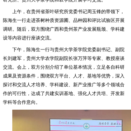
上午，在贵州省茶叶研究所党委书记周玉锋的带领下，
陈海生一行走进茶树种质资源圃、品种园和评比试验区开展
调研。随后，双方围绕广西和贵州茶产业发展瓶颈、学科建
设等内容进行座谈交流。
下午，陈海生一行与贵州大学茶学院党委副书记、副院
长刘建军，贵州大学农学院副院长张万萍等专家、教授座谈
交流。会上，双方分别介绍了单位基本情况，立足各自科研
成果及资源条件，围绕双方平台、人才、基地等优势，深入
探讨和交流人才培养、学科建设、新产业推广等多个领域合
作的可行性，达成了共建实训基地、强化人才共培、开发新
学科等合作意向。