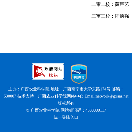
二审二校：薛臣艺
三审三校：陆炳强
主办：广西农业科学院 地址：广西南宁市大学东路174号 邮编：
530007 技术支持：广西农业科学院网络中心 Email:network@gxaas.net
版权所有
© 广西农业科学院 网站标识码：4500000117
统一登陆入口