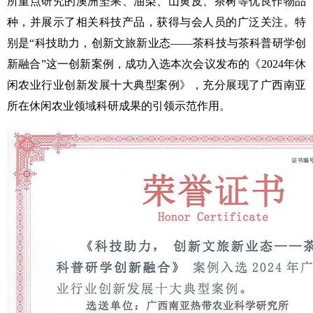
所重点研究的澳洲坚果、油梨、山黄皮、茶树等优良作物品
种，并展示了相关科技产品，获得与会人员的广泛关注。特
别是“科技助力，创新文旅新业态——茶科技与茶科普研学创
新融合”这一创新案例，成功入选本次会议发布的《2024年休
闲农业行业创新发展十大典型案例》，充分展现了广西南亚
所在休闲农业领域科研成果的引领示范作用。