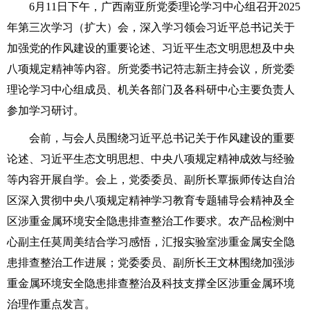
6月11日下午，广西南亚所党委理论学习中心组召开2025
年第三次学习（扩大）会，深入学习领会习近平总书记关于
加强党的作风建设的重要论述、习近平生态文明思想及中央
八项规定精神等内容。所党委书记符志新主持会议，所党委
理论学习中心组成员、机关各部门及各科研中心主要负责人
参加学习研讨。
会前，与会人员围绕习近平总书记关于作风建设的重要
论述、习近平生态文明思想、中央八项规定精神成效与经验
等内容开展自学。会上，党委委员、副所长覃振师传达自治
区深入贯彻中央八项规定精神学习教育专题辅导会精神及全
区涉重金属环境安全隐患排查整治工作要求。农产品检测中
心副主任莫周美结合学习感悟，汇报实验室涉重金属安全隐
患排查整治工作进展；党委委员、副所长王文林围绕加强涉
重金属环境安全隐患排查整治及科技支撑全区涉重金属环境
治理作重点发言。