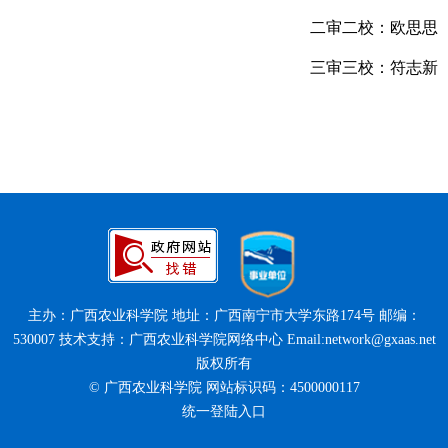
二审二校：欧思思
三审三校：符志新
主办：广西农业科学院 地址：广西南宁市大学东路174号 邮编：
530007 技术支持：广西农业科学院网络中心 Email:network@gxaas.net
版权所有
© 广西农业科学院 网站标识码：4500000117
统一登陆入口