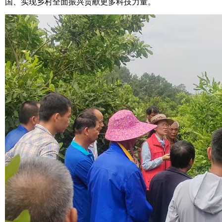
国、实现乡村全面振兴贡献更多科技力量。