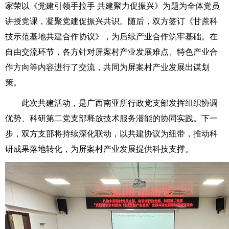
家荣以《党建引领手拉手 共建聚力促振兴》为题为全体党员
讲授党课，凝聚党建促振兴共识。随后，双方签订《甘蔗科
技示范基地共建合作协议》，为后续产业合作筑牢基础。在
自由交流环节，各方针对屏案村产业发展难点、特色产业合
作方向等内容进行了交流，共同为屏案村产业发展出谋划
策。
此次共建活动，是广西南亚所行政党支部发挥组织协调
优势、科研第二党支部释放技术服务潜能的协同实践。下一
步，双方支部将持续深化联动，以共建协议为纽带，推动科
研成果落地转化，为屏案村产业发展提供科技支撑。