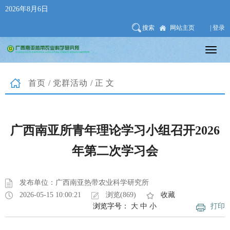
2026年8月6日
搜索
网站主页
| 登录
首页
/
党群活动
/正文
广西南亚所青年理论学习小组召开2026
年第二次学习会
发布单位：广西南亚热带农业科学研究所
2026-05-15 10:00:21
浏览(869)
收藏
浏览字号：
大
中
小
打印