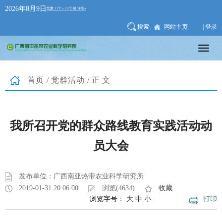
2026年8月9日
搜索
网站主页
| 登录
首页
/
党群活动
/正文
我所召开党的群众路线教育实践活动动
员大会
发布单位：广西南亚热带农业科学研究所
2019-01-31 20:06:00
浏览(4634)
收藏
浏览字号：
大
中
小
打印