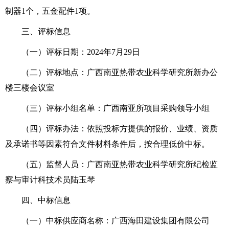
制器1个，五金配件1项。
三、评标信息
（一）评标日期：2024年7月29日
（二）评标地点：广西南亚热带农业科学研究所新办公
楼三楼会议室
（三）评标小组名单：广西南亚所项目采购领导小组
（四）评标办法：依照投标方提供的报价、业绩、资质
及承诺书等因素符合文件材料条件后，按合理低价中标。
（五）监督人员：广西南亚热带农业科学研究所纪检监
察与审计科技术员陆玉琴
四、中标信息
（一）中标供应商名称：广西海田建设集团有限公司