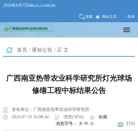
2026年8月7日
搜索
网站主页
| 登录
首页
/
通知公告
/正文
广西南亚热带农业科学研究所灯光球场
修缮工程中标结果公告
发布单位：广西南亚热带农业科学研究所
2024-07-29 16:08:44
浏览(3050)
收藏
浏览字号：
大
中
小
打印