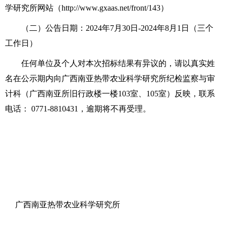
学研究所网站（http://www.gxaas.net/front/143）
（二）公告日期：2024年7月30日-2024年8月1日（三个
工作日）
任何单位及个人对本次招标结果有异议的，请以真实姓
名在公示期内向广西南亚热带农业科学研究所纪检监察与审
计科（广西南亚所旧行政楼一楼103室、105室）反映，联系
电话： 0771-8810431，逾期将不再受理。
广西南亚热带农业科学研究所