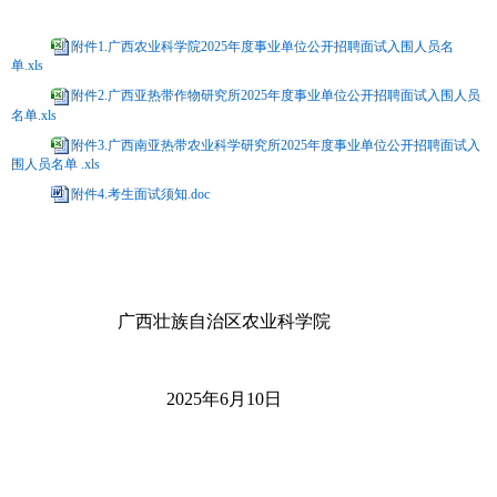
附件1.广西农业科学院2025年度事业单位公开招聘面试入围人员名
单.xls
附件2.广西亚热带作物研究所2025年度事业单位公开招聘面试入围人员
名单.xls
附件3.广西南亚热带农业科学研究所2025年度事业单位公开招聘面试入
围人员名单 .xls
附件4.考生面试须知.doc
广西壮族自治区农业科学院
2025年6月10日