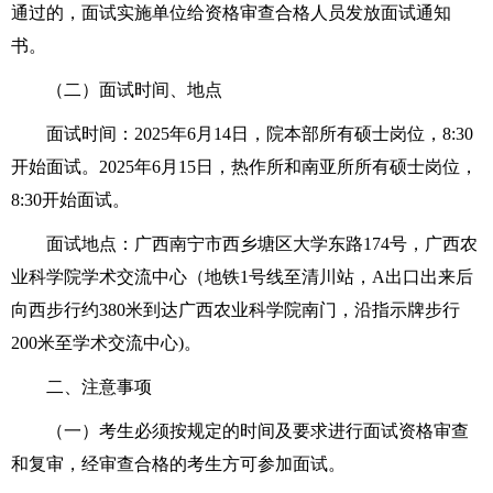
通过的，面试实施单位给资格审查合格人员发放面试通知
书。
（二）面试时间、地点
面试时间：2025年6月14日，院本部所有硕士岗位，8:30
开始面试。2025年6月15日，热作所和南亚所所有硕士岗位，
8:30开始面试。
面试地点：广西南宁市西乡塘区大学东路174号，广西农
业科学院学术交流中心（地铁1号线至清川站，A出口出来后
向西步行约380米到达广西农业科学院南门，沿指示牌步行
200米至学术交流中心)。
二、注意事项
（一）考生必须按规定的时间及要求进行面试资格审查
和复审，经审查合格的考生方可参加面试。