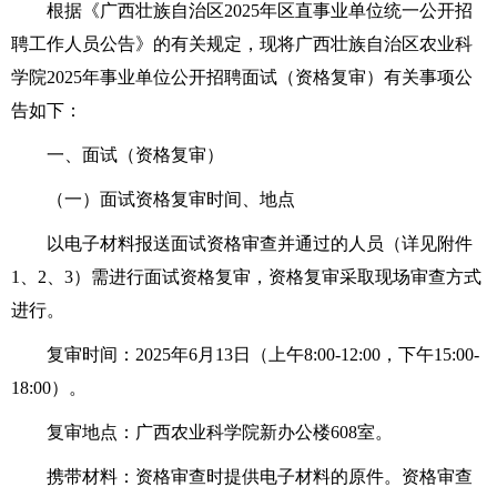
根据《广西壮族自治区2025年区直事业单位统一公开招
聘工作人员公告》的有关规定，现将广西壮族自治区农业科
学院2025年事业单位公开招聘面试（资格复审）有关事项公
告如下：
一、面试（资格复审）
（一）面试资格复审时间、地点
以电子材料报送面试资格审查并通过的人员（详见附件
1、2、3）需进行面试资格复审，资格复审采取现场审查方式
进行。
复审时间：2025年6月13日（上午8:00-12:00，下午15:00-
18:00）。
复审地点：广西农业科学院新办公楼608室。
携带材料：资格审查时提供电子材料的原件。资格审查