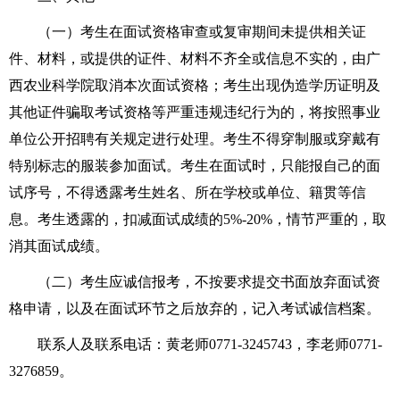
（一）考生在面试资格审查或复审期间未提供相关证
件、材料，或提供的证件、材料不齐全或信息不实的，由广
西农业科学院取消本次面试资格；考生出现伪造学历证明及
其他证件骗取考试资格等严重违规违纪行为的，将按照事业
单位公开招聘有关规定进行处理。考生不得穿制服或穿戴有
特别标志的服装参加面试。考生在面试时，只能报自己的面
试序号，不得透露考生姓名、所在学校或单位、籍贯等信
息。考生透露的，扣减面试成绩的5%-20%，情节严重的，取
消其面试成绩。
（二）考生应诚信报考，不按要求提交书面放弃面试资
格申请，以及在面试环节之后放弃的，记入考试诚信档案。
联系人及联系电话：黄老师0771-3245743，李老师0771-
3276859。