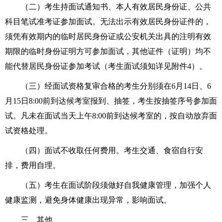
（二）考生持面试通知书、本人有效居民身份证、公共
科目笔试准考证参加面试。无法出示有效居民身份证件的，
须凭有效期内的临时居民身份证或公安机关出具的注明有效
期限的临时身份证明方可参加面试，其他证件（证明）均不
能代替居民身份证参加考试（考生面试须知详见附件4）。
（三）经面试资格复审合格的考生分别须在6月14日、6
月15日8:00前到达候考室报到、抽签，考生按抽签序号参加面
试。凡未在面试当天上午8:00前到达候考室的，按自动放弃面
试资格处理。
（四）面试不收取任何费用。考生交通、食宿自行安
排，费用自理。
（五）考生在面试阶段须做好自我健康管理，加强个人
健康监测，避免身体健康出现异常，影响面试。
三、其他