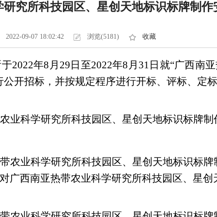
学研究所科技园区、星创天地标识标牌制作
2022-09-07 18:02:42
浏览(5181)
收藏
2022年
8
月
29
日至2022年
8
月
31
日就“广西南
行公开招标，并按规定程序进行开标、评标、定
农业科学研究所科技园区、星创天地标识标牌制
带农业科学研究所科技园区、星创天地标识标牌
对广西南亚热带农业科学研究所
科技园区、星创
带农业科学研究所
科技园区、星创天地标识标牌