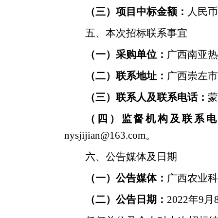
（三）项目中标金额：
人民币
五、本次招标联系事宜
（一）采购单位：
广西南亚热
（二）联系地址：
广西崇左市
（三）联系人及联系电话：
蒙
（四）监督机构及联系
nysjijian@163.com。
六、公告媒体及日期
（一）公告媒体：
广西农业科
（二）公告日期：
2022年9