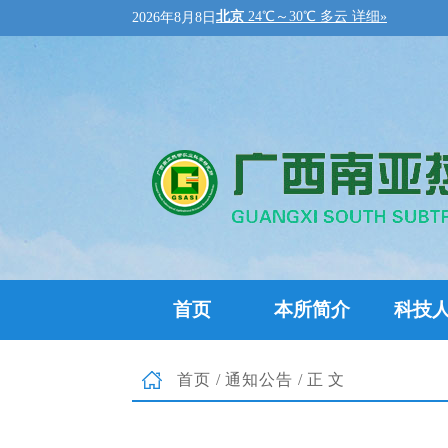
2026年8月8日
首页
本所简介
科技
首页
/
通知公告
/正文