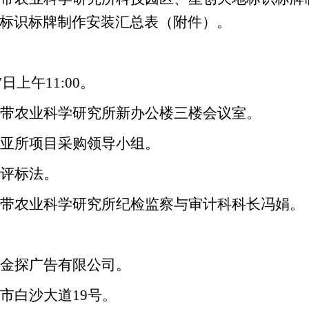
标识标牌制作安装汇总表（附件）
。
7
日上午11:00
。
带农业科学研究所新办公楼三楼会议室。
亚所项目采购领导小组。
评标法。
带农业科学研究所纪检监察与审计科科长冯娟。
金探广告有限公司。
市白沙大道19号。