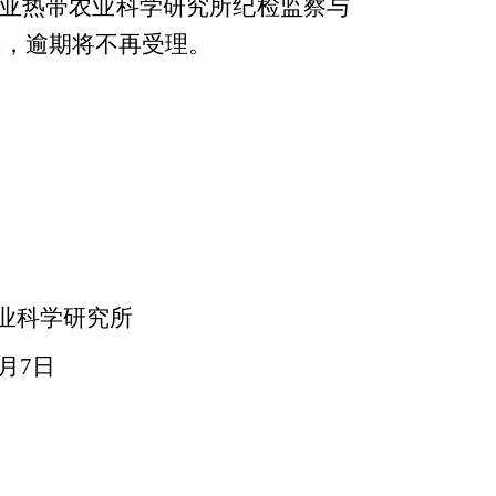
亚热带农业科学研究所纪检监察与
31，逾期将不再受理。
研究所
日