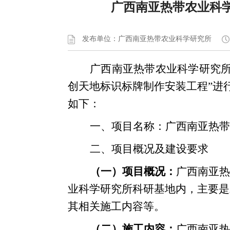
广西南亚热带农业科
发布单位：广西南亚热带农业科学研究所
广西南亚热带农业科学研究所于
创天地标识标牌制作安装工程”进
如下：
一、项目名称：
广西南亚热带
二、项目概况及建设要求
（一）项目概况：
广西南亚热
业科学研究所科研基地内，主要是
其相关施工内容等
。
（二）施工内容：
广西南亚热