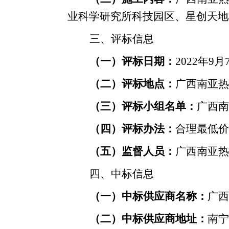
业科学研究所科技园区、星创天地
三、评标信息
（一）评标日期：
2022年
9
月
（二）评标地点：
广西南亚热
（三）评标小组名单：
广西南
（四）评标办法：
合理最低价
（五）监督人员：
广西南亚热
四、中标信息
（一）中标供应商名称：
广西
（二）中标供应商地址：
南宁