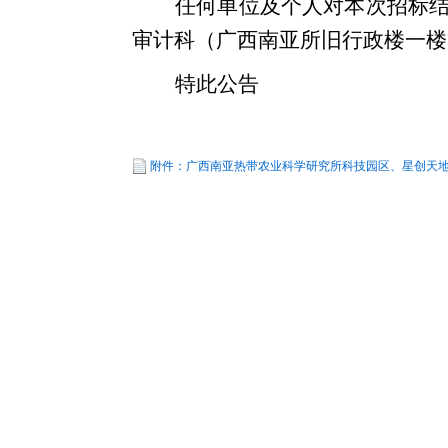
任何单位及个人对本次招标
审计科（广西南亚所旧行政楼一楼111
特此公告
附件：广西南亚热带农业科学研究所科技园区、星创天地标
广